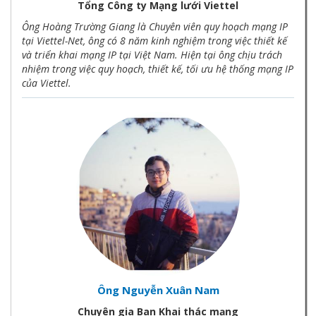
Tổng Công ty Mạng lưới Viettel
Ông Hoàng Trường Giang là Chuyên viên quy hoạch mạng IP
tại Viettel-Net, ông có 8 năm kinh nghiệm trong việc thiết kế
và triển khai mạng IP tại Việt Nam. Hiện tại ông chịu trách
nhiệm trong việc quy hoạch, thiết kế, tối ưu hệ thống mạng IP
của Viettel.
Ông Nguyễn Xuân Nam
Chuyên gia Ban Khai thác mạng