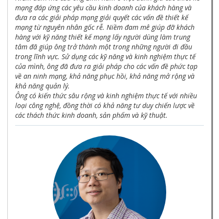
mạng đáp ứng các yêu cầu kinh doanh của khách hàng và
đưa ra các giải pháp mạng giải quyết các vấn đề thiết kế
mạng từ nguyên nhân gốc rễ. Niềm đam mê giúp đỡ khách
hàng với kỹ năng thiết kế mạng lấy người dùng làm trung
tâm đã giúp ông trở thành một trong những người đi đầu
trong lĩnh vực. Sử dụng các kỹ năng và kinh nghiệm thực tế
của mình, ông đã đưa ra giải pháp cho các vấn đề phức tạp
về an ninh mạng, khả năng phục hồi, khả năng mở rộng và
khả năng quản lý.
Ông có kiến ​​thức sâu rộng và kinh nghiệm thực tế với nhiều
loại công nghệ, đồng thời có khả năng tư duy chiến lược về
các thách thức kinh doanh, sản phẩm và kỹ thuật.