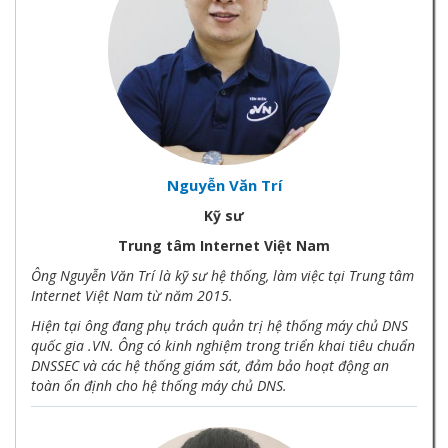
Nguyễn Văn Trí
Kỹ sư
Trung tâm Internet Việt Nam
Ông Nguyễn Văn Trí là kỹ sư hệ thống, làm việc tại Trung tâm
Internet Việt Nam từ năm 2015.
Hiện tại ông đang phụ trách quản trị hệ thống máy chủ DNS
quốc gia .VN. Ông có kinh nghiệm trong triển khai tiêu chuẩn
DNSSEC và các hệ thống giám sát, đảm bảo hoạt động an
toàn ổn định cho hệ thống máy chủ DNS.