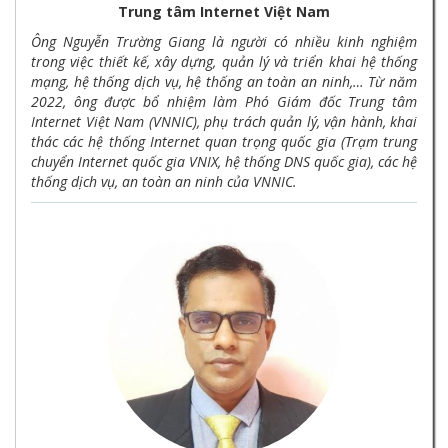
Trung tâm Internet Việt Nam
Ông Nguyễn Trường Giang là người có nhiều kinh nghiệm
trong việc thiết kế, xây dựng, quản lý và triển khai hệ thống
mạng, hệ thống dịch vụ, hệ thống an toàn an ninh,… Từ năm
2022, ông được bổ nhiệm làm Phó Giám đốc Trung tâm
Internet Việt Nam (VNNIC), phụ trách quản lý, vận hành, khai
thác các hệ thống Internet quan trọng quốc gia (Trạm trung
chuyển Internet quốc gia VNIX, hệ thống DNS quốc gia), các hệ
thống dịch vụ, an toàn an ninh của VNNIC.