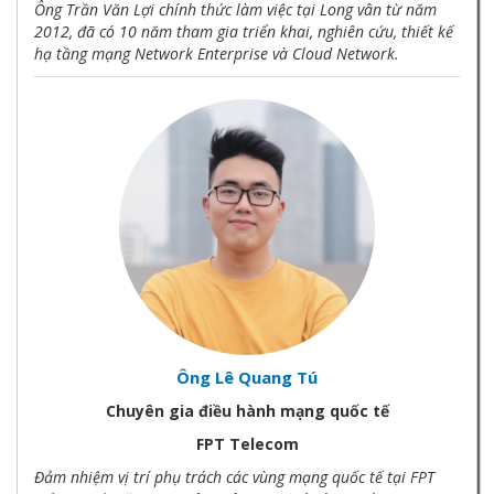
Ông Trần Văn Lợi chính thức làm việc tại Long vân từ năm
2012, đã có 10 năm tham gia triển khai, nghiên cứu, thiết kế
hạ tầng mạng Network Enterprise và Cloud Network.
Ông Lê Quang Tú
Chuyên gia điều hành mạng quốc tế
FPT Telecom
Đảm nhiệm vị trí phụ trách các vùng mạng quốc tế tại FPT