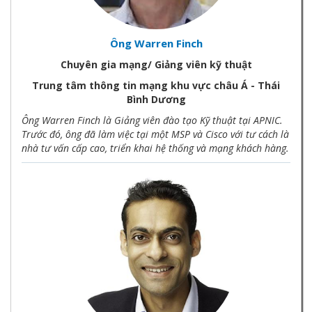
Ông Warren Finch
Chuyên gia mạng/ Giảng viên kỹ thuật
Trung tâm thông tin mạng khu vực châu Á - Thái
Bình Dương
Ông Warren Finch là Giảng viên đào tạo Kỹ thuật tại APNIC.
Trước đó, ông đã làm việc tại một MSP và Cisco với tư cách là
nhà tư vấn cấp cao, triển khai hệ thống và mạng khách hàng.