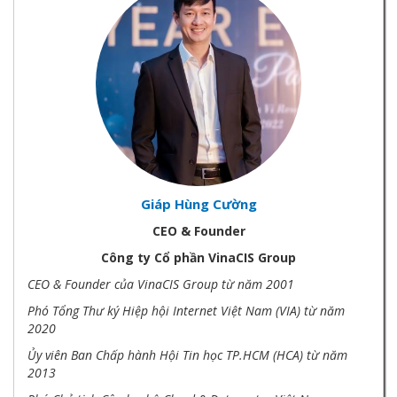
Giáp Hùng Cường
CEO & Founder
Công ty Cổ phần VinaCIS Group
CEO & Founder của VinaCIS Group từ năm 2001
Phó Tổng Thư ký Hiệp hội Internet Việt Nam (VIA) từ năm
2020
Ủy viên Ban Chấp hành Hội Tin học TP.HCM (HCA) từ năm
2013