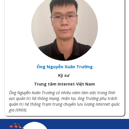
Ông Nguyễn Xuân Trường
Kỹ sư
Trung tâm Internet Việt Nam
Ông Nguyễn Xuân Trường có nhiều năm làm việc trong lĩnh
vực quản trị hệ thống mạng. Hiện tại, ông Trường phụ trách
quản trị hệ thống Trạm trung chuyển lưu lượng Internet quốc
gia (VNIX).