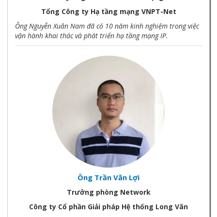
Tổng Công ty Hạ tầng mạng VNPT-Net
Ông Nguyễn Xuân Nam đã có 10 năm kinh nghiệm trong việc
vận hành khai thác và phát triển hạ tầng mạng IP.
Ông Trần Văn Lợi
Trưởng phòng Network
Công ty Cổ phần Giải pháp Hệ thống Long Vân