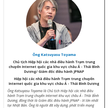
Ông Katsuyasu Toyama
Chủ tịch Hiệp hội các nhà điều hành Trạm trung
chuyển Internet quốc gia khu vực châu Á - Thái Bình
Dương/ Giám đốc điều hành JPNAP
Hiệp hội các nhà điều hành Trạm trung chuyển
Internet quốc gia khu vực châu Á - Thái Bình Dương
Ông Katsuyasu Toyama là Chủ tịch Hiệp hội các nhà điều
hành Trạm trung chuyển Internet khu vực châu Á - THái BÌnh
Dương, đồng thời là Giám đốc điều hành JPNAP - IX lớn nhất
tại Nhật Bản. Ông là người đã xây dựng, phát triển mạng